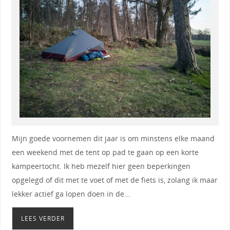
Mijn goede voornemen dit jaar is om minstens elke maand
een weekend met de tent op pad te gaan op een korte
kampeertocht. Ik heb mezelf hier geen beperkingen
opgelegd of dit met te voet of met de fiets is, zolang ik maar
lekker actief ga lopen doen in de…
LEES VERDER