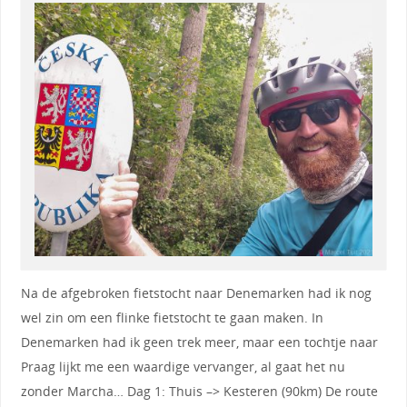
Na de afgebroken fietstocht naar Denemarken had ik nog
wel zin om een flinke fietstocht te gaan maken. In
Denemarken had ik geen trek meer, maar een tochtje naar
Praag lijkt me een waardige vervanger, al gaat het nu
zonder Marcha… Dag 1: Thuis –> Kesteren (90km) De route