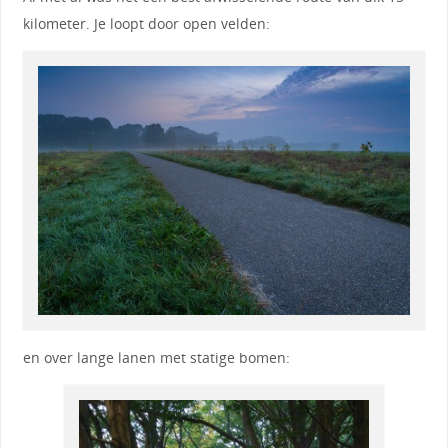
kilometer. Je loopt door open velden:
en over lange lanen met statige bomen: