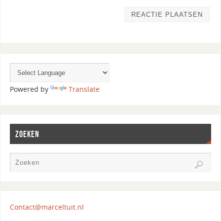
Powered by
Translate
ZOEKEN
Contact@marceltuit.nl