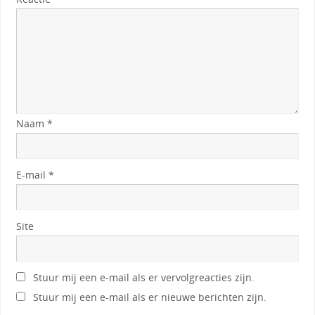
Naam
*
E-mail
*
Site
Stuur mij een e-mail als er vervolgreacties zijn.
Stuur mij een e-mail als er nieuwe berichten zijn.