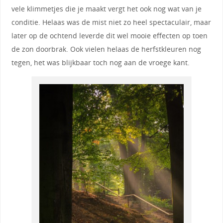
vele klimmetjes die je maakt vergt het ook nog wat van je
conditie. Helaas was de mist niet zo heel spectaculair, maar
later op de ochtend leverde dit wel mooie effecten op toen
de zon doorbrak. Ook vielen helaas de herfstkleuren nog
tegen, het was blijkbaar toch nog aan de vroege kant.