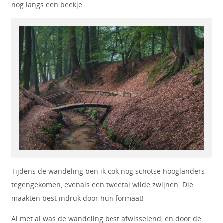
nog langs een beekje:
Tijdens de wandeling ben ik ook nog schotse hooglanders
tegengekomen, evenals een tweetal wilde zwijnen. Die
maakten best indruk door hun formaat!
Al met al was de wandeling best afwisselend, en door de