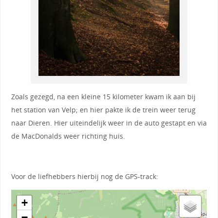
Zoals gezegd, na een kleine 15 kilometer kwam ik aan bij
het station van Velp; en hier pakte ik de trein weer terug
naar Dieren. Hier uiteindelijk weer in de auto gestapt en via
de MacDonalds weer richting huis.
Voor de liefhebbers hierbij nog de GPS-track:
+
−