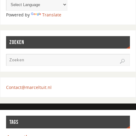
Powered by
Translate
ZOEKEN
Contact@marceltuit.nl
TAGS