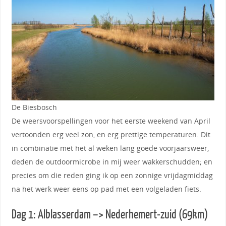
De Biesbosch
De weersvoorspellingen voor het eerste weekend van April
vertoonden erg veel zon, en erg prettige temperaturen. Dit
in combinatie met het al weken lang goede voorjaarsweer,
deden de outdoormicrobe in mij weer wakkerschudden; en
precies om die reden ging ik op een zonnige vrijdagmiddag
na het werk weer eens op pad met een volgeladen fiets.
Dag 1: Alblasserdam –> Nederhemert-zuid (69km)