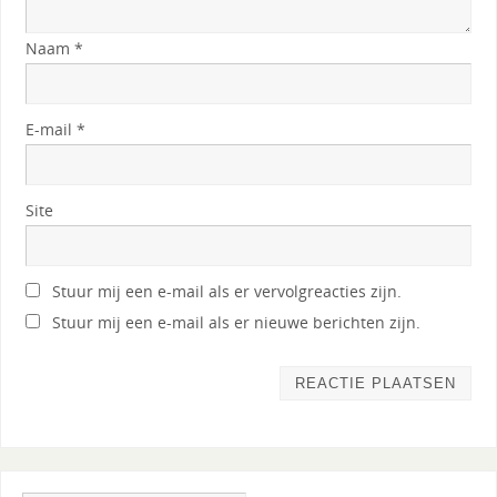
Naam
*
E-mail
*
Site
Stuur mij een e-mail als er vervolgreacties zijn.
Stuur mij een e-mail als er nieuwe berichten zijn.