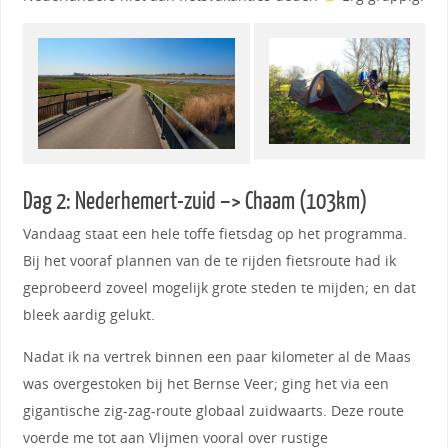
Dag 2: Nederhemert-zuid –> Chaam (103km)
Vandaag staat een hele toffe fietsdag op het programma.
Bij het vooraf plannen van de te rijden fietsroute had ik
geprobeerd zoveel mogelijk grote steden te mijden; en dat
bleek aardig gelukt.
Nadat ik na vertrek binnen een paar kilometer al de Maas
was overgestoken bij het Bernse Veer; ging het via een
gigantische zig-zag-route globaal zuidwaarts. Deze route
voerde me tot aan Vlijmen vooral over rustige