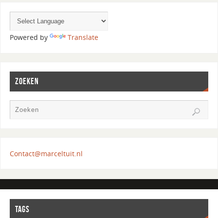
Powered by
Translate
ZOEKEN
Contact@marceltuit.nl
TAGS