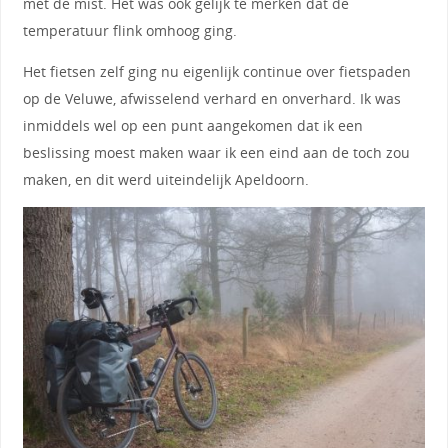
met de mist. Het was ook gelijk te merken dat de
temperatuur flink omhoog ging.
Het fietsen zelf ging nu eigenlijk continue over fietspaden
op de Veluwe, afwisselend verhard en onverhard. Ik was
inmiddels wel op een punt aangekomen dat ik een
beslissing moest maken waar ik een eind aan de toch zou
maken, en dit werd uiteindelijk Apeldoorn.