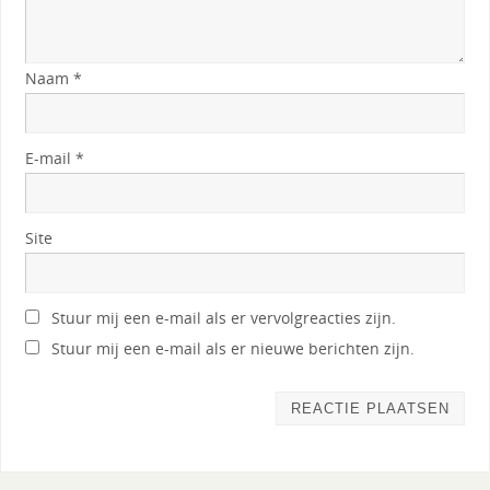
Naam
*
E-mail
*
Site
Stuur mij een e-mail als er vervolgreacties zijn.
Stuur mij een e-mail als er nieuwe berichten zijn.