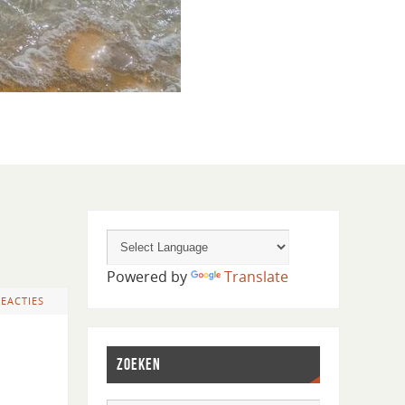
Powered by
Translate
REACTIES
ZOEKEN