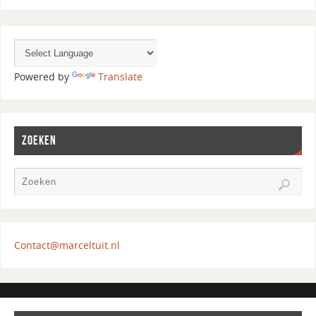
Powered by
Translate
ZOEKEN
Contact@marceltuit.nl