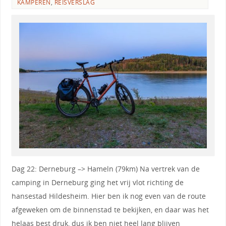
KAMPEREN
,
REISVERSLAG
Dag 22: Derneburg –> Hameln (79km) Na vertrek van de
camping in Derneburg ging het vrij vlot richting de
hansestad Hildesheim. Hier ben ik nog even van de route
afgeweken om de binnenstad te bekijken, en daar was het
helaas best druk, dus ik ben niet heel lang blijven