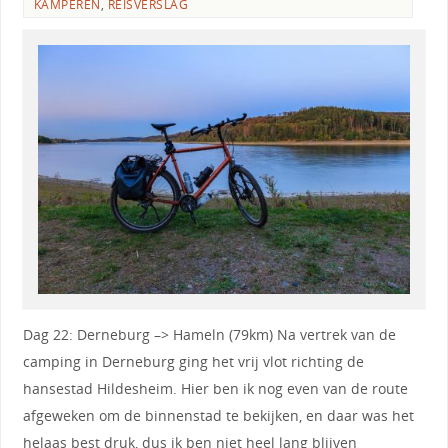
KAMPEREN
,
REISVERSLAG
Dag 22: Derneburg –> Hameln (79km) Na vertrek van de
camping in Derneburg ging het vrij vlot richting de
hansestad Hildesheim. Hier ben ik nog even van de route
afgeweken om de binnenstad te bekijken, en daar was het
helaas best druk, dus ik ben niet heel lang blijven