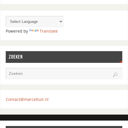
Powered by
Translate
ZOEKEN
Contact@marceltuit.nl