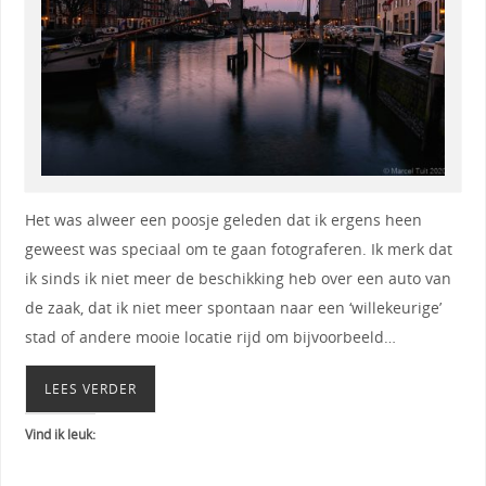
Het was alweer een poosje geleden dat ik ergens heen
geweest was speciaal om te gaan fotograferen. Ik merk dat
ik sinds ik niet meer de beschikking heb over een auto van
de zaak, dat ik niet meer spontaan naar een ‘willekeurige’
stad of andere mooie locatie rijd om bijvoorbeeld…
LEES VERDER
Vind ik leuk: