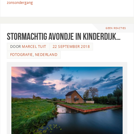
zonsondergang
GEEN REACTIES
Stormachtig avondje in Kinderdijk…
DOOR
MARCEL TUIT
22 SEPTEMBER 2018
FOTOGRAFIE
,
NEDERLAND