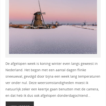
De afgelopen week is koning winter even langs geweest in
Nederland. Het begon met een aantal dagen flinke
sneeuwval, gevolgd door bijna een week lang temperaturen
ver onder nul. Deze weersomstandigheden moest ik
natuurlijk zeker een keertje gaan benutten met de camera,
en dat heb ik dus ook afgelopen donderdagochtend…