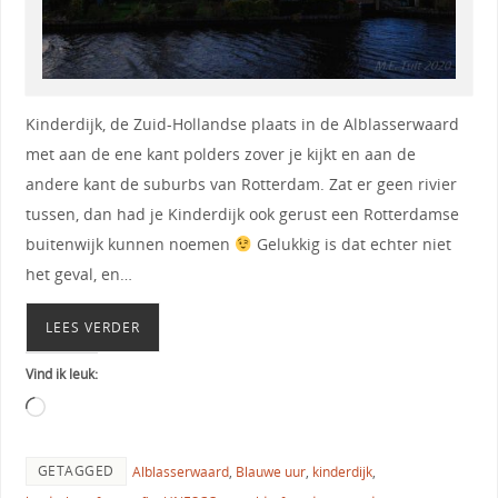
Kinderdijk, de Zuid-Hollandse plaats in de Alblasserwaard
met aan de ene kant polders zover je kijkt en aan de
andere kant de suburbs van Rotterdam. Zat er geen rivier
tussen, dan had je Kinderdijk ook gerust een Rotterdamse
buitenwijk kunnen noemen
Gelukkig is dat echter niet
het geval, en…
LEES VERDER
Vind ik leuk:
GETAGGED
Alblasserwaard
,
Blauwe uur
,
kinderdijk
,