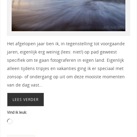
Het afgelopen jaar ben ik, in tegenstelling tot voorgaande
jaren, eigenlijk erg weinig (lees: niet!) op pad geweest
specifiek om te gaan fotograferen in eigen land. Eigenlijk
alleen tijdens tripjes en vakanties ging ik er speciaal met
zonsop- of ondergang op uit om deze mooiste momenten
van de dag vast…
LEES VERDER
Vind ik leuk: