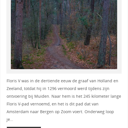
Floris V was in de dertiende eeuw de graaf van Holland en
Zeeland, totdat hij in 1296 vermoord werd tijdens zijn
ontvoering bij Muiden. Naar hem is het 245 kilometer lange
Floris V-pad vernoemd, en het is dit pad dat van
Amsterdam naar Bergen op Zoom voert. Onderweg loop
je…