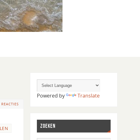
Powered by
Translate
 REACTIES
ZOEKEN
LEN