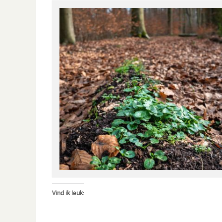
Vind ik leuk: