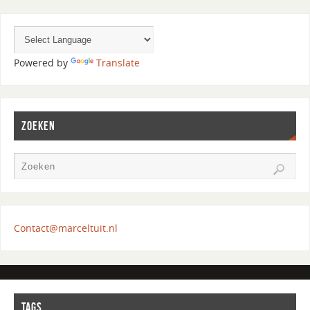
Powered by
Translate
ZOEKEN
Contact@marceltuit.nl
TAGS