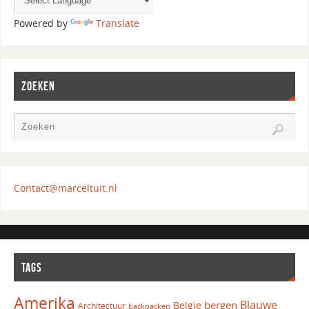
Powered by
Translate
ZOEKEN
Contact@marceltuit.nl
TAGS
Amerika
Blauwe
bergen
Belgie
Architectuur
backpacken