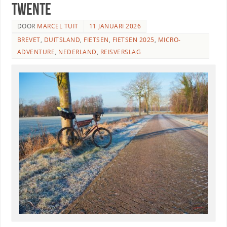
Twente
DOOR
MARCEL TUIT
11 JANUARI 2026
BREVET
,
DUITSLAND
,
FIETSEN
,
FIETSEN 2025
,
MICRO-
ADVENTURE
,
NEDERLAND
,
REISVERSLAG