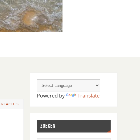
Powered by
Translate
 REACTIES
ZOEKEN