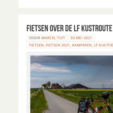
Fietsen over de LF Kustroute
DOOR
MARCEL TUIT
30 MEI 2021
FIETSEN
,
FIETSEN 2021
,
KAMPEREN
,
LF KUSTFI