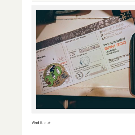
Vind ik leuk: