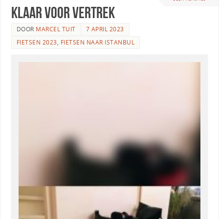
Klaar voor vertrek
DOOR
MARCEL TUIT
7 APRIL 2023
FIETSEN 2023
,
FIETSEN NAAR ISTANBUL