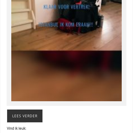
LEES VERDER
Vind ik leuk: