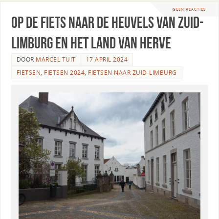
GEEN REACTIES
Op de fiets naar de heuvels van Zuid-
Limburg en het land van Herve
DOOR
MARCEL TUIT
17 APRIL 2024
FIETSEN
,
FIETSEN 2024
,
FIETSEN NAAR ZUID-LIMBURG