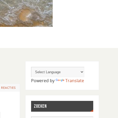
Powered by
Translate
 REACTIES
ZOEKEN