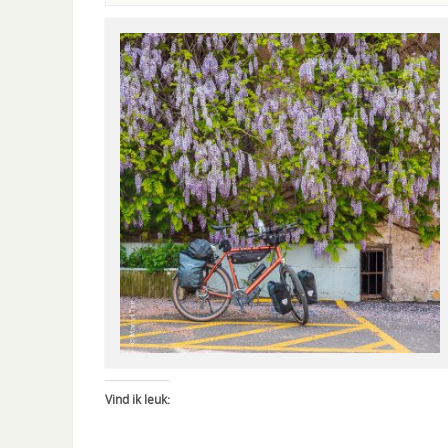
Vind ik leuk: