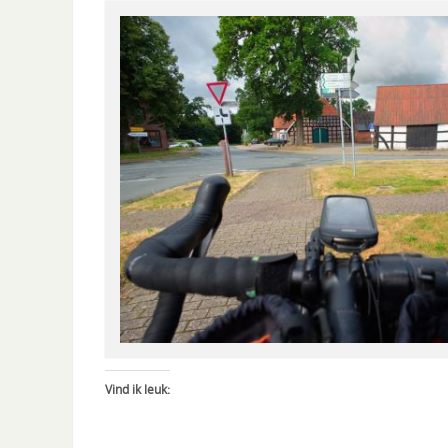
Vind ik leuk: