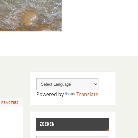
Powered by
Translate
 REACTIES
ZOEKEN