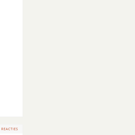
 REACTIES