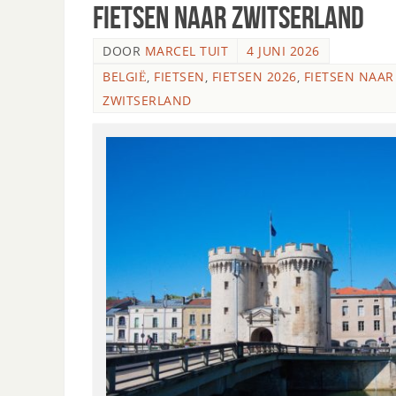
Fietsen naar Zwitserland
DOOR
MARCEL TUIT
4 JUNI 2026
BELGIË
,
FIETSEN
,
FIETSEN 2026
,
FIETSEN NAAR
ZWITSERLAND