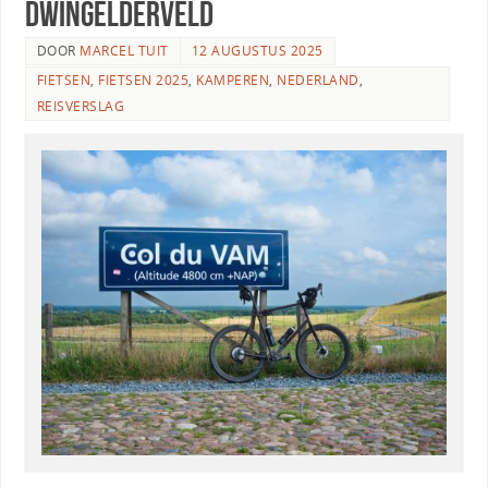
Dwingelderveld
DOOR
MARCEL TUIT
12 AUGUSTUS 2025
FIETSEN
,
FIETSEN 2025
,
KAMPEREN
,
NEDERLAND
,
REISVERSLAG