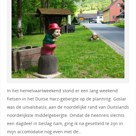
In het hemelvaartweekend stond er een lang weekend
fietsen in het Duitse Harz-gebergte op de planning. Goslar
was de uitvalsbasis, aan de noordelijke rand van Duitslands
noordelijkste middelgebergte. Omdat de heenreis slechts
een dagdeel in beslag nam, ging ik na gesetteld te zijn in
mijn accomodatie nog even met de…