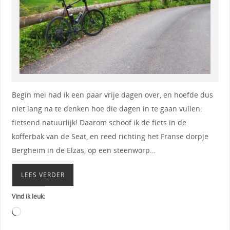
Begin mei had ik een paar vrije dagen over, en hoefde dus
niet lang na te denken hoe die dagen in te gaan vullen:
fietsend natuurlijk! Daarom schoof ik de fiets in de
kofferbak van de Seat, en reed richting het Franse dorpje
Bergheim in de Elzas, op een steenworp…
LEES VERDER
Vind ik leuk: