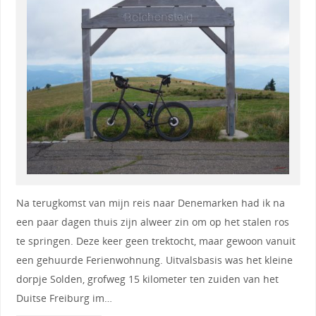
Na terugkomst van mijn reis naar Denemarken had ik na
een paar dagen thuis zijn alweer zin om op het stalen ros
te springen. Deze keer geen trektocht, maar gewoon vanuit
een gehuurde Ferienwohnung. Uitvalsbasis was het kleine
dorpje Solden, grofweg 15 kilometer ten zuiden van het
Duitse Freiburg im…