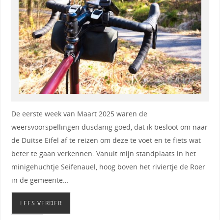
De eerste week van Maart 2025 waren de
weersvoorspellingen dusdanig goed, dat ik besloot om naar
de Duitse Eifel af te reizen om deze te voet en te fiets wat
beter te gaan verkennen. Vanuit mijn standplaats in het
minigehuchtje Seifenauel, hoog boven het riviertje de Roer
in de gemeente…
LEES VERDER