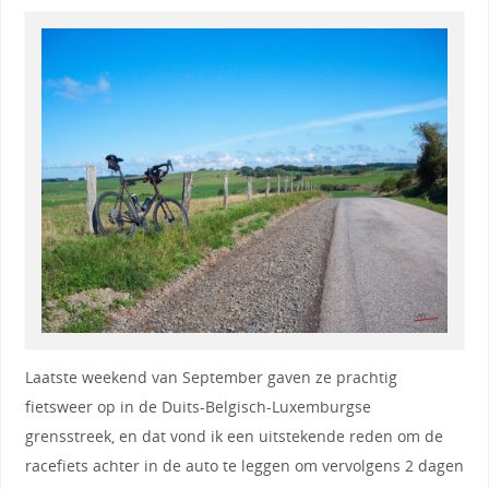
Laatste weekend van September gaven ze prachtig
fietsweer op in de Duits-Belgisch-Luxemburgse
grensstreek, en dat vond ik een uitstekende reden om de
racefiets achter in de auto te leggen om vervolgens 2 dagen