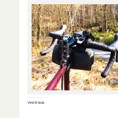
Vind ik leuk: