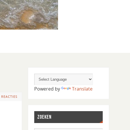
Powered by
Translate
 REACTIES
ZOEKEN