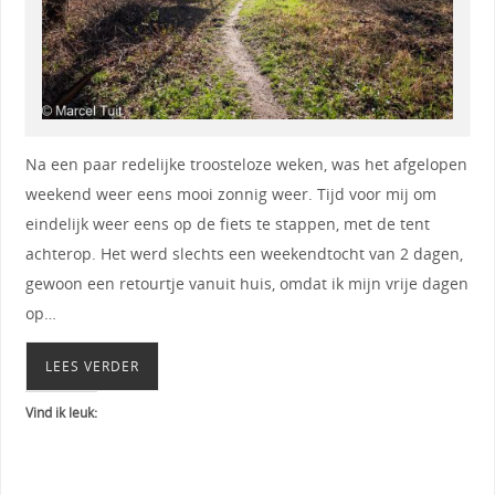
Na een paar redelijke troosteloze weken, was het afgelopen
weekend weer eens mooi zonnig weer. Tijd voor mij om
eindelijk weer eens op de fiets te stappen, met de tent
achterop. Het werd slechts een weekendtocht van 2 dagen,
gewoon een retourtje vanuit huis, omdat ik mijn vrije dagen
op…
LEES VERDER
Vind ik leuk: