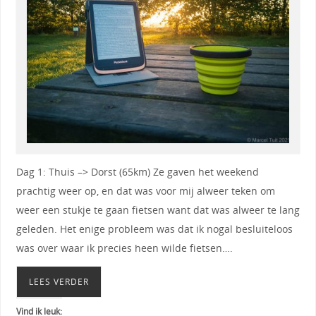
Dag 1: Thuis –> Dorst (65km) Ze gaven het weekend
prachtig weer op, en dat was voor mij alweer teken om
weer een stukje te gaan fietsen want dat was alweer te lang
geleden. Het enige probleem was dat ik nogal besluiteloos
was over waar ik precies heen wilde fietsen….
LEES VERDER
Vind ik leuk: