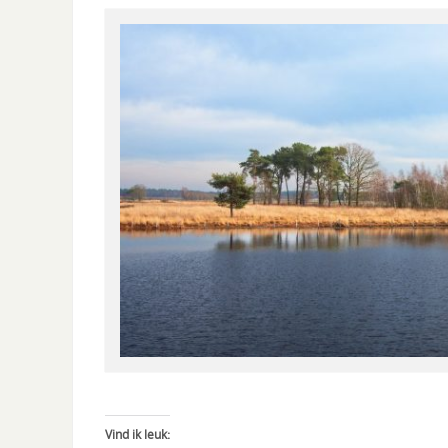
Vind ik leuk: