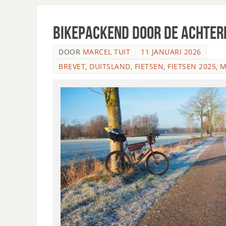
Bikepackend door de Achter
DOOR
MARCEL TUIT
11 JANUARI 2026
BREVET
,
DUITSLAND
,
FIETSEN
,
FIETSEN 2025
,
M