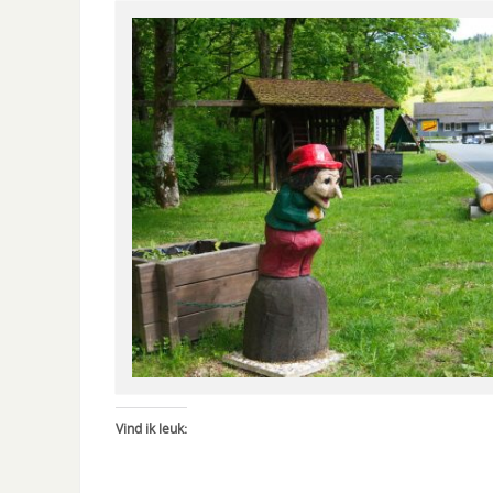
Vind ik leuk: