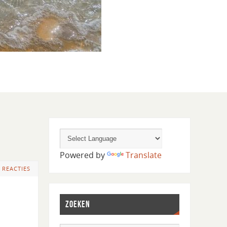
Powered by
Translate
 REACTIES
ZOEKEN