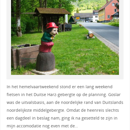
In het hemelvaartweekend stond er een lang weekend
fietsen in het Duitse Harz-gebergte op de planning. Goslar
was de uitvalsbasis, aan de noordelijke rand van Duitslands
noordelijkste middelgebergte. Omdat de heenreis slechts
een dagdeel in beslag nam, ging ik na gesetteld te zijn in
mijn accomodatie nog even met de…