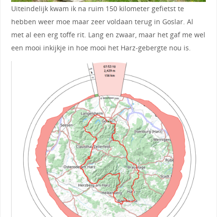
Uiteindelijk kwam ik na ruim 150 kilometer gefietst te
hebben weer moe maar zeer voldaan terug in Goslar. Al
met al een erg toffe rit. Lang en zwaar, maar het gaf me wel
een mooi inkijkje in hoe mooi het Harz-gebergte nou is.