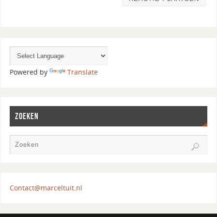
Powered by
Translate
ZOEKEN
Contact@marceltuit.nl