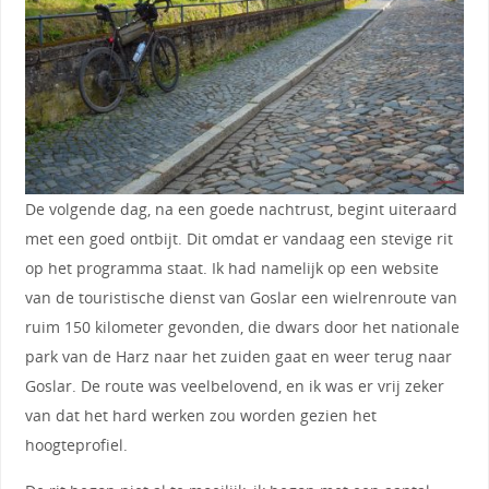
De volgende dag, na een goede nachtrust, begint uiteraard
met een goed ontbijt. Dit omdat er vandaag een stevige rit
op het programma staat. Ik had namelijk op een website
van de touristische dienst van Goslar een wielrenroute van
ruim 150 kilometer gevonden, die dwars door het nationale
park van de Harz naar het zuiden gaat en weer terug naar
Goslar. De route was veelbelovend, en ik was er vrij zeker
van dat het hard werken zou worden gezien het
hoogteprofiel.