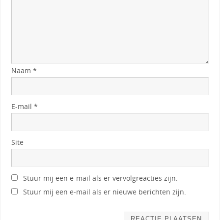
Naam
*
E-mail
*
Site
Stuur mij een e-mail als er vervolgreacties zijn.
Stuur mij een e-mail als er nieuwe berichten zijn.