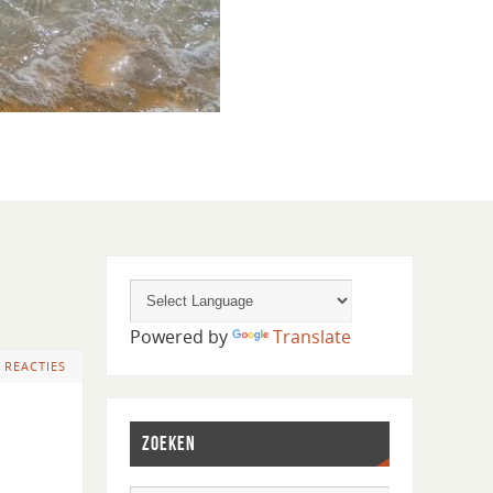
Powered by
Translate
 REACTIES
ZOEKEN