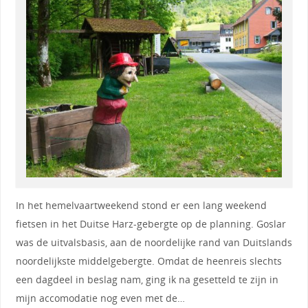
In het hemelvaartweekend stond er een lang weekend
fietsen in het Duitse Harz-gebergte op de planning. Goslar
was de uitvalsbasis, aan de noordelijke rand van Duitslands
noordelijkste middelgebergte. Omdat de heenreis slechts
een dagdeel in beslag nam, ging ik na gesetteld te zijn in
mijn accomodatie nog even met de…