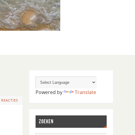
Powered by
Translate
 REACTIES
ZOEKEN