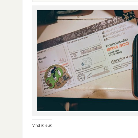
Vind ik leuk: