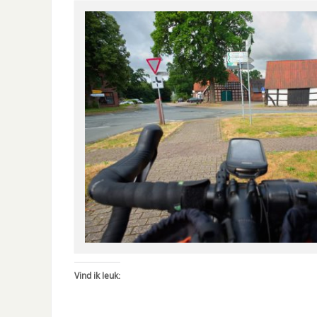
Vind ik leuk: