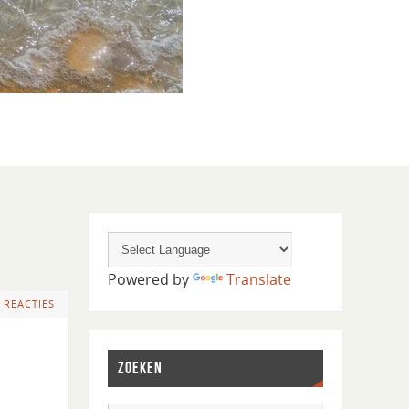
Powered by
Translate
 REACTIES
ZOEKEN