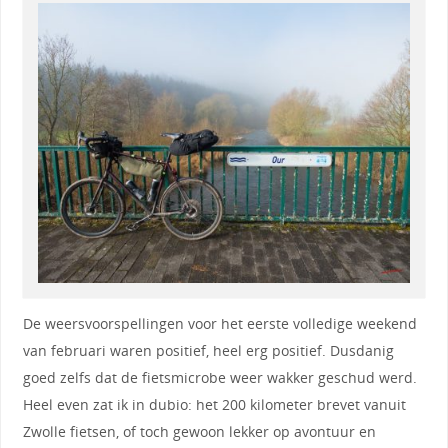
De weersvoorspellingen voor het eerste volledige weekend
van februari waren positief, heel erg positief. Dusdanig
goed zelfs dat de fietsmicrobe weer wakker geschud werd.
Heel even zat ik in dubio: het 200 kilometer brevet vanuit
Zwolle fietsen, of toch gewoon lekker op avontuur en