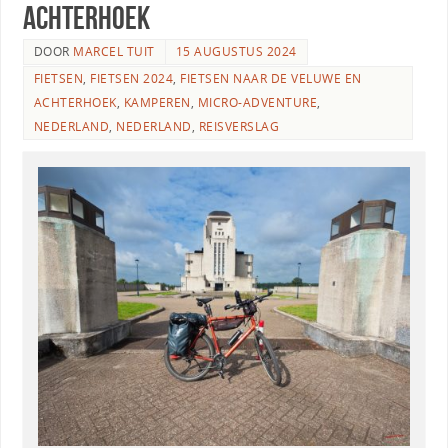
Achterhoek
DOOR
MARCEL TUIT
15 AUGUSTUS 2024
FIETSEN
,
FIETSEN 2024
,
FIETSEN NAAR DE VELUWE EN
ACHTERHOEK
,
KAMPEREN
,
MICRO-ADVENTURE
,
NEDERLAND
,
NEDERLAND
,
REISVERSLAG