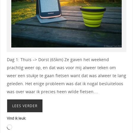
Dag 1: Thuis –> Dorst (65km) Ze gaven het weekend
prachtig weer op, en dat was voor mij alweer teken om
weer een stukje te gaan fietsen want dat was alweer te lang
geleden. Het enige probleem was dat ik nogal besluiteloos
was over waar ik precies heen wilde fietsen….
LEES VERDER
Vind ik leuk: