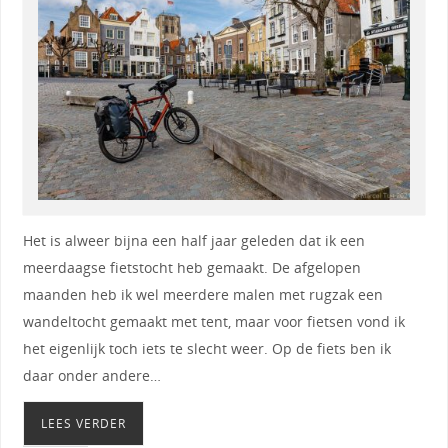
Het is alweer bijna een half jaar geleden dat ik een
meerdaagse fietstocht heb gemaakt. De afgelopen
maanden heb ik wel meerdere malen met rugzak een
wandeltocht gemaakt met tent, maar voor fietsen vond ik
het eigenlijk toch iets te slecht weer. Op de fiets ben ik
daar onder andere…
LEES VERDER