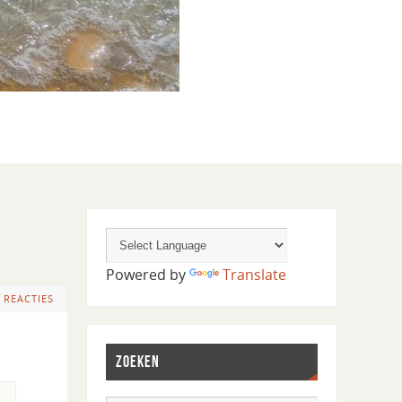
Powered by
Translate
 REACTIES
ZOEKEN