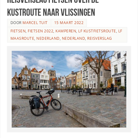
Kustroute naar Vlissingen
DOOR
MARCEL TUIT
15 MAART 2022
FIETSEN
,
FIETSEN 2022
,
KAMPEREN
,
LF KUSTFIETSROUTE
,
LF
MAASROUTE
,
NEDERLAND
,
NEDERLAND
,
REISVERSLAG