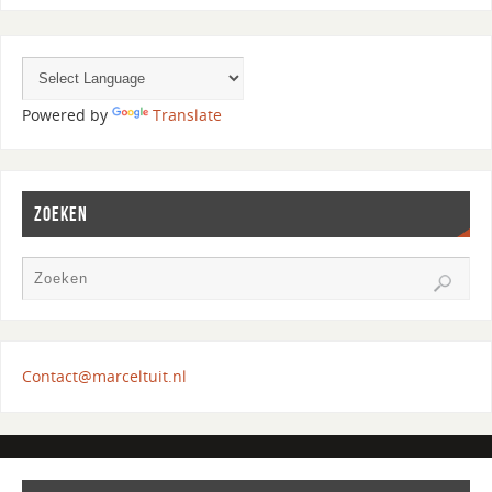
Powered by
Translate
ZOEKEN
Contact@marceltuit.nl