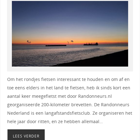
Om het rondjes fietsen interessant te houden en om af en
toe eens elders in het land te fietsen, heb ik sinds kort een
aantal keer meegefietst met door Randonneurs.nl
georganiseerde 200-kilometer brevetten. De Randonneurs
Nederland is een langafstandsfietsclub. Ze organiseren het
hele jaar door ritten, en ze hebben allemaal…
LEES VERDER