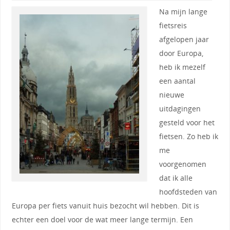
Na mijn lange
fietsreis
afgelopen jaar
door Europa,
heb ik mezelf
een aantal
nieuwe
uitdagingen
gesteld voor het
fietsen. Zo heb ik
me
voorgenomen
dat ik alle
hoofdsteden van
Europa per fiets vanuit huis bezocht wil hebben. Dit is
echter een doel voor de wat meer lange termijn. Een