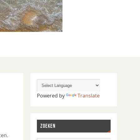
Powered by
Translate
ZOEKEN
ten.