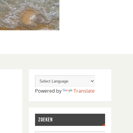
Powered by
Translate
ZOEKEN