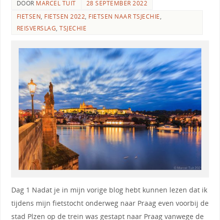
DOOR
MARCEL TUIT
28 SEPTEMBER 2022
FIETSEN
,
FIETSEN 2022
,
FIETSEN NAAR TSJECHIE
,
REISVERSLAG
,
TSJECHIE
Dag 1 Nadat je in mijn vorige blog hebt kunnen lezen dat ik
tijdens mijn fietstocht onderweg naar Praag even voorbij de
stad Plzen op de trein was gestapt naar Praag vanwege de