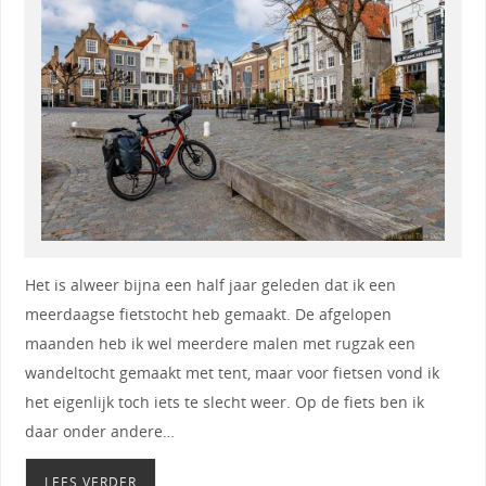
Het is alweer bijna een half jaar geleden dat ik een
meerdaagse fietstocht heb gemaakt. De afgelopen
maanden heb ik wel meerdere malen met rugzak een
wandeltocht gemaakt met tent, maar voor fietsen vond ik
het eigenlijk toch iets te slecht weer. Op de fiets ben ik
daar onder andere…
LEES VERDER