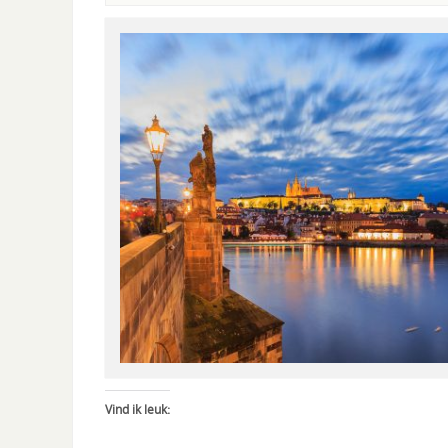
Vind ik leuk: