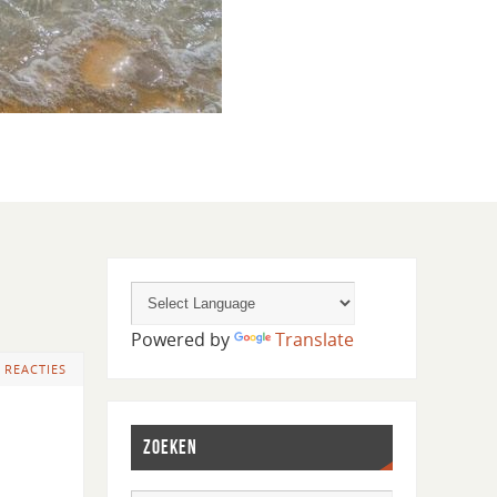
Powered by
Translate
 REACTIES
ZOEKEN