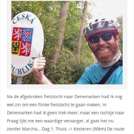
Na de afgebroken fietstocht naar Denemarken had ik nog
wel zin om een flinke fietstocht te gaan maken. In
Denemarken had ik geen trek meer, maar een tochtje naar
Praag lijkt me een waardige vervanger, al gaat het nu
zonder Marcha… Dag 1: Thuis –> Kesteren (90km) De route