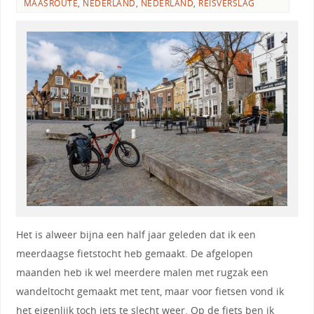
MAASROUTE
,
NEDERLAND
,
NEDERLAND
,
REISVERSLAG
Het is alweer bijna een half jaar geleden dat ik een
meerdaagse fietstocht heb gemaakt. De afgelopen
maanden heb ik wel meerdere malen met rugzak een
wandeltocht gemaakt met tent, maar voor fietsen vond ik
het eigenlijk toch iets te slecht weer. Op de fiets ben ik