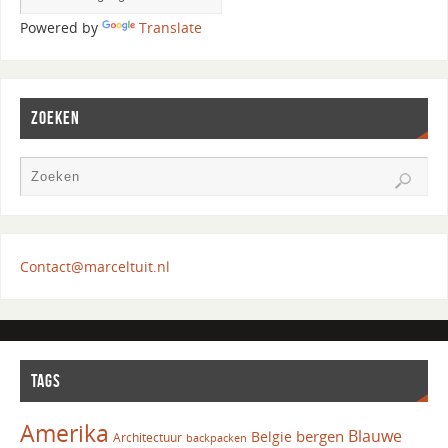
Powered by
Translate
ZOEKEN
Contact@marceltuit.nl
TAGS
Amerika
Blauwe
bergen
Belgie
Architectuur
backpacken