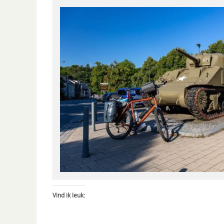
Vind ik leuk: