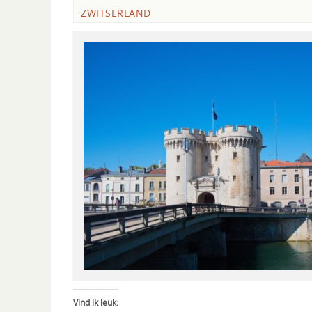
ZWITSERLAND
Vind ik leuk: