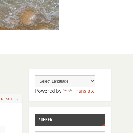
Powered by
Translate
 REACTIES
ZOEKEN