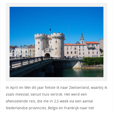
In April en Mei dit jaar fietste ik naar Zwitserland, waarbij ik
zoals meestal, vanuit huis vertrok. Het werd een
afwisselende reis, die me in 2,5 week via een aantal
Nederlandse provincies, België en Frankrijk naar het