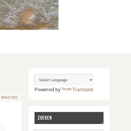
Powered by
Translate
 REACTIES
ZOEKEN