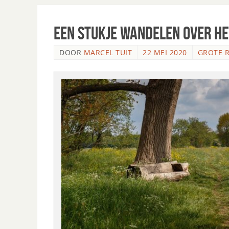
Een stukje wandelen over he
DOOR
MARCEL TUIT
22 MEI 2020
GROTE R