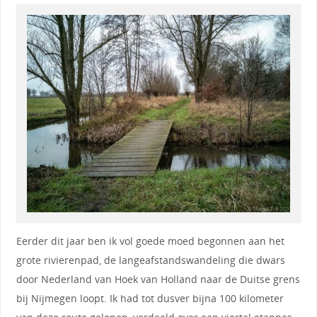
Eerder dit jaar ben ik vol goede moed begonnen aan het
grote rivierenpad, de langeafstandswandeling die dwars
door Nederland van Hoek van Holland naar de Duitse grens
bij Nijmegen loopt. Ik had tot dusver bijna 100 kilometer