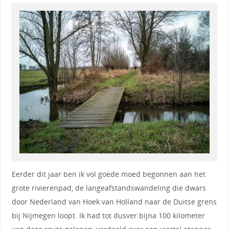
Eerder dit jaar ben ik vol goede moed begonnen aan het
grote rivierenpad, de langeafstandswandeling die dwars
door Nederland van Hoek van Holland naar de Duitse grens
bij Nijmegen loopt. Ik had tot dusver bijna 100 kilometer