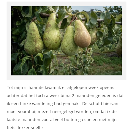
Tot mijn schaamte kwam ik er afgelopen week opeens
achter dat het toch alweer bijna 2 maanden geleden is dat
ik een flinke wandeling had gemaakt. De schuld hiervan
moet vooral bij mezelf neergelegd worden, omdat ik de
laatste maanden vooral veel buiten ga spelen met mijn
fiets: lekker snelle…