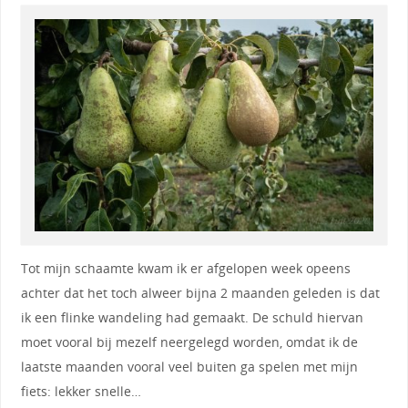
Tot mijn schaamte kwam ik er afgelopen week opeens
achter dat het toch alweer bijna 2 maanden geleden is dat
ik een flinke wandeling had gemaakt. De schuld hiervan
moet vooral bij mezelf neergelegd worden, omdat ik de
laatste maanden vooral veel buiten ga spelen met mijn
fiets: lekker snelle…