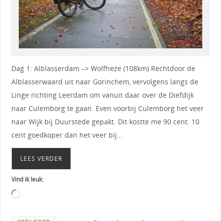
Dag 1: Alblasserdam –> Wolfheze (108km) Rechtdoor de
Alblasserwaard uit naar Gorinchem, vervolgens langs de
Linge richting Leerdam om vanuit daar over de Diefdijk
naar Culemborg te gaan. Even voorbij Culemborg het veer
naar Wijk bij Duurstede gepakt. Dit kostte me 90 cent. 10
cent goedkoper dan het veer bij…
LEES VERDER
Vind ik leuk: