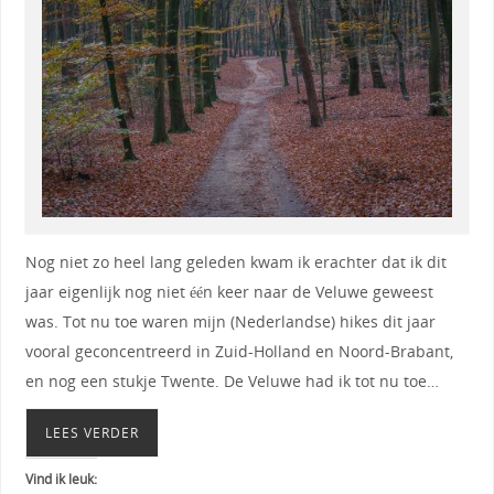
Nog niet zo heel lang geleden kwam ik erachter dat ik dit
jaar eigenlijk nog niet één keer naar de Veluwe geweest
was. Tot nu toe waren mijn (Nederlandse) hikes dit jaar
vooral geconcentreerd in Zuid-Holland en Noord-Brabant,
en nog een stukje Twente. De Veluwe had ik tot nu toe…
LEES VERDER
Vind ik leuk: