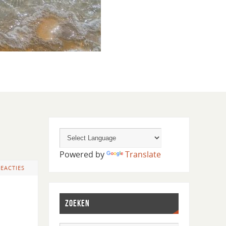
Powered by
Translate
REACTIES
ZOEKEN