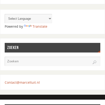
Powered by
Translate
ZOEKEN
Contact@marceltuit.nl