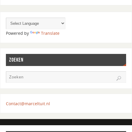
Powered by
Translate
ZOEKEN
Contact@marceltuit.nl