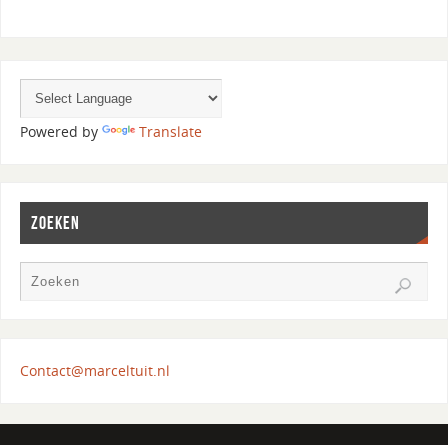
Powered by
Translate
ZOEKEN
Contact@marceltuit.nl