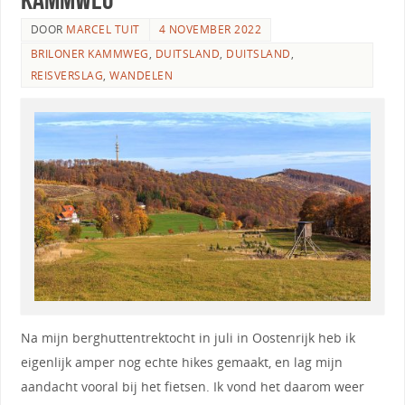
DOOR
MARCEL TUIT
4 NOVEMBER 2022
BRILONER KAMMWEG
,
DUITSLAND
,
DUITSLAND
,
REISVERSLAG
,
WANDELEN
Na mijn berghuttentrektocht in juli in Oostenrijk heb ik
eigenlijk amper nog echte hikes gemaakt, en lag mijn
aandacht vooral bij het fietsen. Ik vond het daarom weer