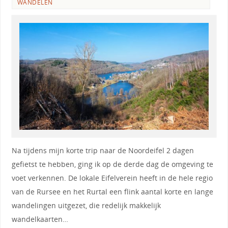
WANDELEN
Na tijdens mijn korte trip naar de Noordeifel 2 dagen
gefietst te hebben, ging ik op de derde dag de omgeving te
voet verkennen. De lokale Eifelverein heeft in de hele regio
van de Rursee en het Rurtal een flink aantal korte en lange
wandelingen uitgezet, die redelijk makkelijk
wandelkaarten…