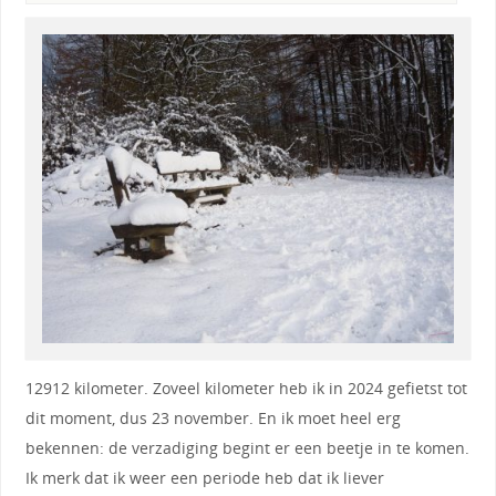
12912 kilometer. Zoveel kilometer heb ik in 2024 gefietst tot
dit moment, dus 23 november. En ik moet heel erg
bekennen: de verzadiging begint er een beetje in te komen.
Ik merk dat ik weer een periode heb dat ik liever