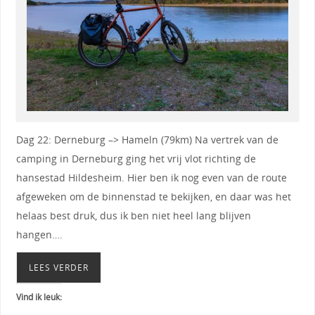
Dag 22: Derneburg –> Hameln (79km) Na vertrek van de
camping in Derneburg ging het vrij vlot richting de
hansestad Hildesheim. Hier ben ik nog even van de route
afgeweken om de binnenstad te bekijken, en daar was het
helaas best druk, dus ik ben niet heel lang blijven
hangen….
LEES VERDER
Vind ik leuk: