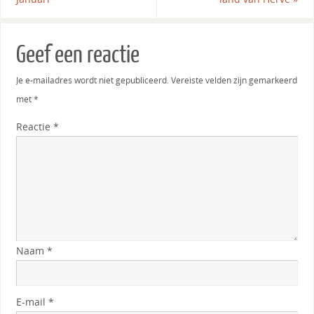
Geef een reactie
Je e-mailadres wordt niet gepubliceerd.
Vereiste velden zijn gemarkeerd
met
*
Reactie
*
Naam
*
E-mail
*