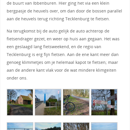
de buurt van Ibbenburen. Hier ging het via een klein
bergpasje de heuvels over, om dan door de bossen parallel
aan de heuvels terug richting Tecklenburg te fietsen.
Na terugkomst bij de auto gelijk de auto achterop de
fietsendrager gezet, en weer op huis aan gegaan. Het was
een geslaagd lang fietsweekend, en de regio van
Tecklenburg is erg fijn fietsen. Aan de ene kant meer dan
genoeg klimmetjes om je helemaal kapot te fietsen; maar
aan de andere kant vlak voor de wat mindere klimgeiten
onder ons.