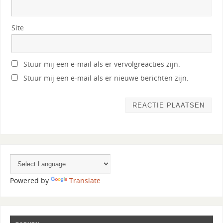
Site
Stuur mij een e-mail als er vervolgreacties zijn.
Stuur mij een e-mail als er nieuwe berichten zijn.
Powered by
Translate